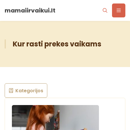
mamaiirvaikui.lt
Kur rasti prekes vaikams
Kategorijos