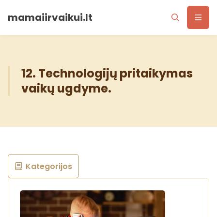
mamaiirvaikui.lt
12. Technologijų pritaikymas
vaikų ugdyme.
Kategorijos