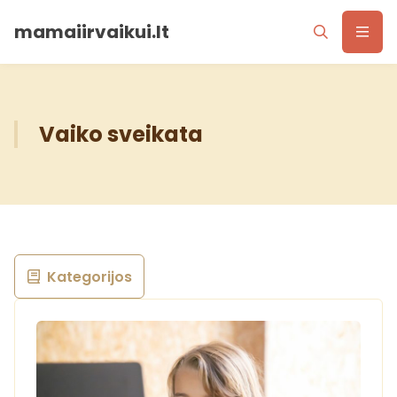
mamaiirvaikui.lt
Vaiko sveikata
Kategorijos