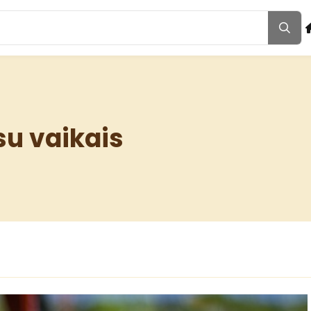
 su vaikais