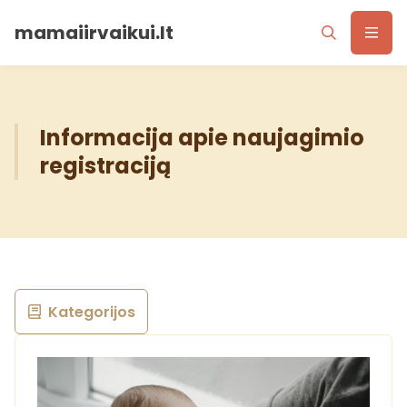
mamaiirvaikui.lt
Informacija apie naujagimio
registraciją
Kategorijos