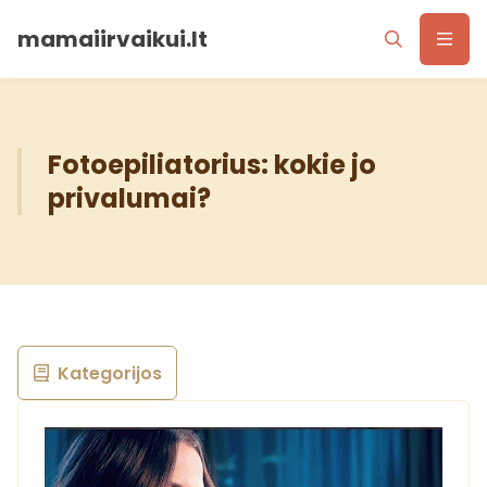
mamaiirvaikui.lt
Fotoepiliatorius: kokie jo
privalumai?
Kategorijos